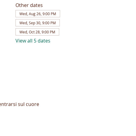
Other dates
Wed, Aug 26, 9:00 PM
Wed, Sep 30, 9:00 PM
Wed, Oct 28, 9:00 PM
View all 5 dates
entrarsi sul cuore 