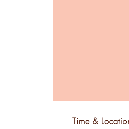
Time & Locatio