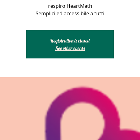
respiro HeartMath
Semplici ed accessibile a tutti
Registration is closed
See other events