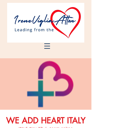
WE ADD HEART ITALY