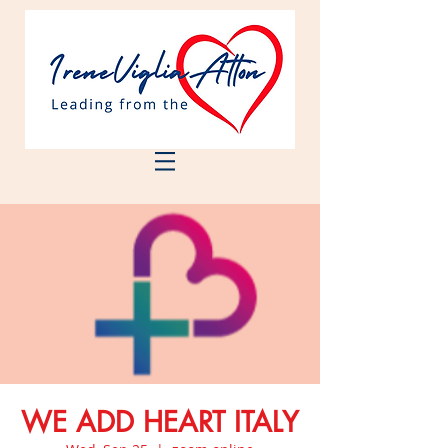
WE ADD HEART ITALY