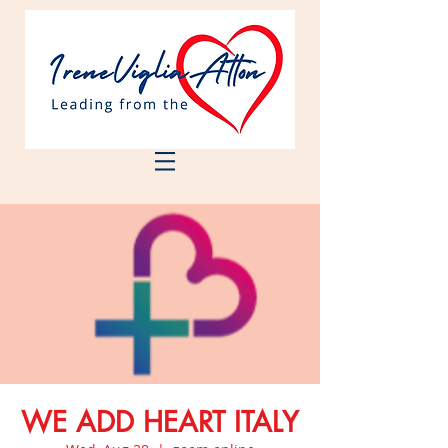
WE ADD HEART ITALY