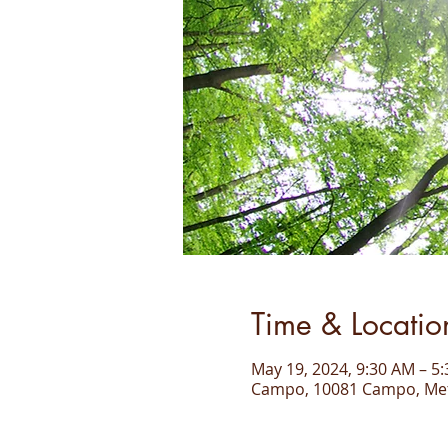
Time & Locatio
May 19, 2024, 9:30 AM – 
Campo, 10081 Campo, Metro